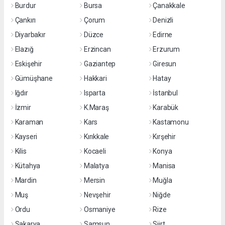
Burdur
Bursa
Çanakkale
Çankırı
Çorum
Denizli
Diyarbakır
Düzce
Edirne
Elazığ
Erzincan
Erzurum
Eskişehir
Gaziantep
Giresun
Gümüşhane
Hakkari
Hatay
Iğdır
Isparta
İstanbul
İzmir
K.Maraş
Karabük
Karaman
Kars
Kastamonu
Kayseri
Kırıkkale
Kırşehir
Kilis
Kocaeli
Konya
Kütahya
Malatya
Manisa
Mardin
Mersin
Muğla
Muş
Nevşehir
Niğde
Ordu
Osmaniye
Rize
Sakarya
Samsun
Siirt