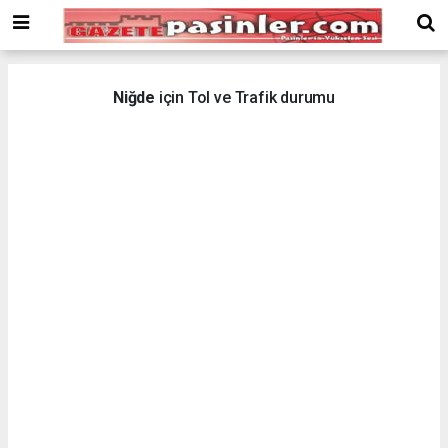
Deneme
Bonusu
Veren
Siteler
deneme
Niğde
için Tol ve Trafik durumu
bonusu
veren
siteler
2024
bonus
veren
siteler
Yeni
Bonus
Veren
Siteler