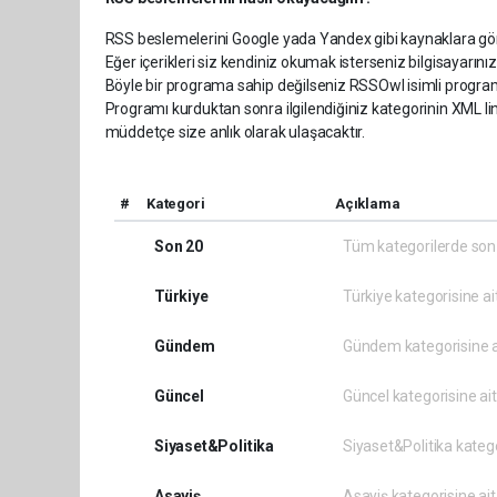
RSS beslemelerini Google yada Yandex gibi kaynaklara gönd
Eğer içerikleri siz kendiniz okumak isterseniz bilgisayarı
Böyle bir programa sahip değilseniz RSSOwl isimli programı 
Programı kurduktan sonra ilgilendiğiniz kategorinin XML li
müddetçe size anlık olarak ulaşacaktır.
#
Kategori
Açıklama
Son 20
Tüm kategorilerde son
Türkiye
Türkiye kategorisine ai
Gündem
Gündem kategorisine ai
Güncel
Güncel kategorisine ait
Siyaset&Politika
Siyaset&Politika katego
Asayiş
Asayiş kategorisine ait