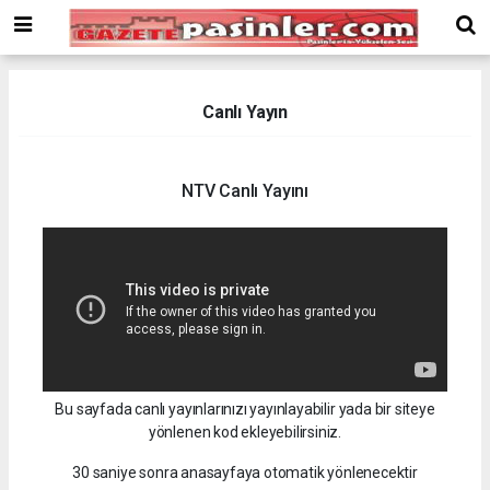
Deneme
Bonusu
Veren
Siteler
deneme
Canlı Yayın
bonusu
veren
siteler
NTV Canlı Yayını
2024
bonus
veren
siteler
Yeni
Bonus
Veren
Siteler
Bu sayfada canlı yayınlarınızı yayınlayabilir yada bir siteye
yönlenen kod ekleyebilirsiniz.
30 saniye sonra anasayfaya otomatik yönlenecektir