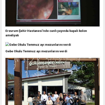
Erzurum Şehir Hastanesi’nde canlı yayında kapalı kolon
ameliyatı
Gebe Okulu Temmuz ayı mezunlarını verdi