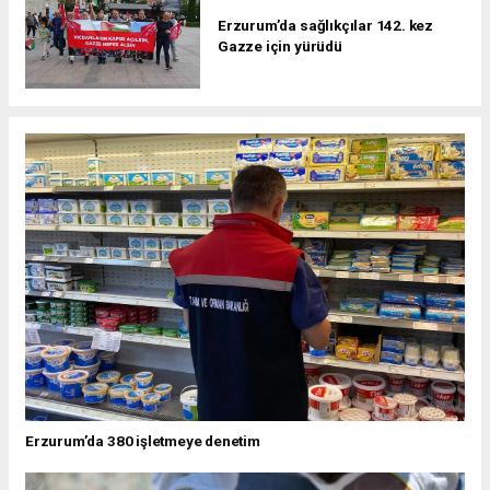
Erzurum’da sağlıkçılar 142. kez
Gazze için yürüdü
Erzurum’da 380 işletmeye denetim