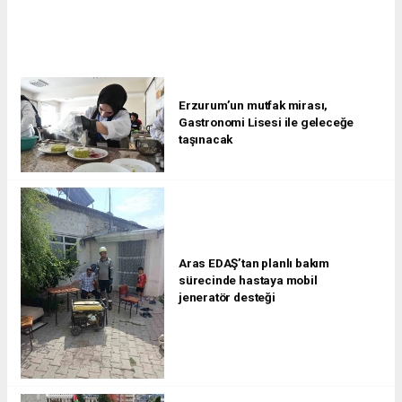
Erzurum’un mutfak mirası,
Gastronomi Lisesi ile geleceğe
taşınacak
Aras EDAŞ’tan planlı bakım
sürecinde hastaya mobil
jeneratör desteği