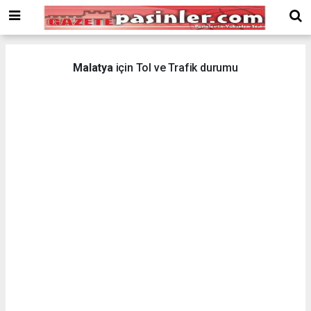
Deneme
Bonusu
Veren
Siteler
deneme
Malatya
için Tol ve Trafik durumu
bonusu
veren
siteler
2024
bonus
veren
siteler
Yeni
Bonus
Veren
Siteler