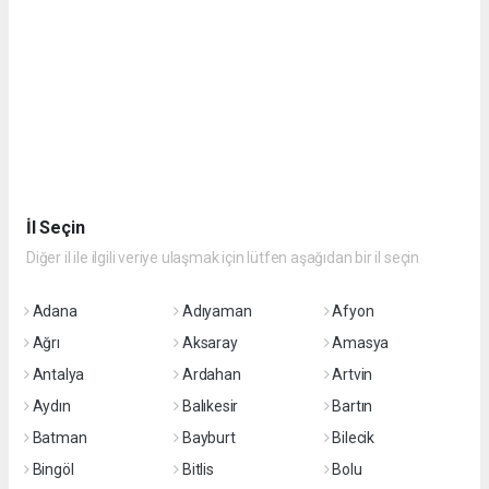
İl Seçin
Diğer il ile ilgili veriye ulaşmak için lütfen aşağıdan bir il seçin
Adana
Adıyaman
Afyon
Ağrı
Aksaray
Amasya
Antalya
Ardahan
Artvin
Aydın
Balıkesir
Bartın
Batman
Bayburt
Bilecik
Bingöl
Bitlis
Bolu