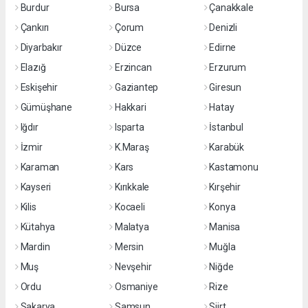
Burdur
Bursa
Çanakkale
Çankırı
Çorum
Denizli
Diyarbakır
Düzce
Edirne
Elazığ
Erzincan
Erzurum
Eskişehir
Gaziantep
Giresun
Gümüşhane
Hakkari
Hatay
Iğdır
Isparta
İstanbul
İzmir
K.Maraş
Karabük
Karaman
Kars
Kastamonu
Kayseri
Kırıkkale
Kırşehir
Kilis
Kocaeli
Konya
Kütahya
Malatya
Manisa
Mardin
Mersin
Muğla
Muş
Nevşehir
Niğde
Ordu
Osmaniye
Rize
Sakarya
Samsun
Siirt