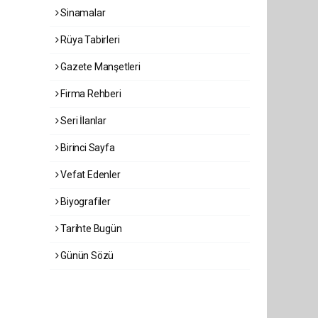
Sinamalar
Rüya Tabirleri
Gazete Manşetleri
Firma Rehberi
Seri İlanlar
Birinci Sayfa
Vefat Edenler
Biyografiler
Tarihte Bugün
Günün Sözü