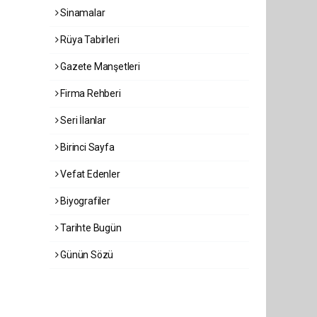
Sinamalar
Rüya Tabirleri
Gazete Manşetleri
Firma Rehberi
Seri İlanlar
Birinci Sayfa
Vefat Edenler
Biyografiler
Tarihte Bugün
Günün Sözü