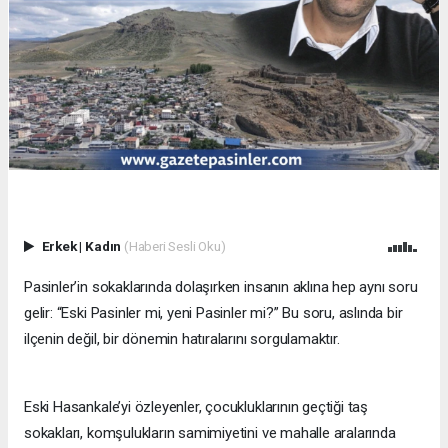
Erkek
|
Kadın
(Haberi Sesli Oku)
Pasinler’in sokaklarında dolaşırken insanın aklına hep aynı soru
gelir: “Eski Pasinler mi, yeni Pasinler mi?” Bu soru, aslında bir
ilçenin değil, bir dönemin hatıralarını sorgulamaktır.
Eski Hasankale’yi özleyenler, çocukluklarının geçtiği taş
sokakları, komşulukların samimiyetini ve mahalle aralarında