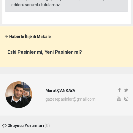
editörü sorumlu tutulamaz...
Haberle İlişkili Makale
Eski Pasinler mi, Yeni Pasinler mi?
Murat ÇANKAYA
gazetepasinler@gmail.com
Okuyucu Yorumları
(0)