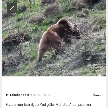
Erkek
|
Kadın
(Haberi Sesli Oku)
Erzurum’un İspir ilçesi Yedigöller Mahallesi’nde yaşamını