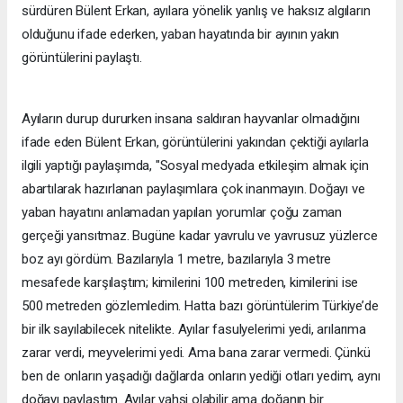
sürdüren Bülent Erkan, ayılara yönelik yanlış ve haksız algıların
olduğunu ifade ederken, yaban hayatında bir ayının yakın
görüntülerini paylaştı.
Ayıların durup dururken insana saldıran hayvanlar olmadığını
ifade eden Bülent Erkan, görüntülerini yakından çektiği ayılarla
ilgili yaptığı paylaşımda, "Sosyal medyada etkileşim almak için
abartılarak hazırlanan paylaşımlara çok inanmayın. Doğayı ve
yaban hayatını anlamadan yapılan yorumlar çoğu zaman
gerçeği yansıtmaz. Bugüne kadar yavrulu ve yavrusuz yüzlerce
boz ayı gördüm. Bazılarıyla 1 metre, bazılarıyla 3 metre
mesafede karşılaştım; kimilerini 100 metreden, kimilerini ise
500 metreden gözlemledim. Hatta bazı görüntülerim Türkiye’de
bir ilk sayılabilecek nitelikte. Ayılar fasulyelerimi yedi, arılarıma
zarar verdi, meyvelerimi yedi. Ama bana zarar vermedi. Çünkü
ben de onların yaşadığı dağlarda onların yediği otları yedim, aynı
doğayı paylaştım. Ayılar vahşi olabilir ama doğanın bir