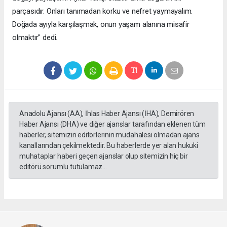
parçasıdır. Onları tanımadan korku ve nefret yaymayalım.
Doğada ayıyla karşılaşmak, onun yaşam alanına misafir
olmaktır" dedi.
Anadolu Ajansı (AA), İhlas Haber Ajansı (İHA), Demirören
Haber Ajansı (DHA) ve diğer ajanslar tarafından eklenen tüm
haberler, sitemizin editörlerinin müdahalesi olmadan ajans
kanallarından çekilmektedir. Bu haberlerde yer alan hukuki
muhataplar haberi geçen ajanslar olup sitemizin hiç bir
editörü sorumlu tutulamaz...