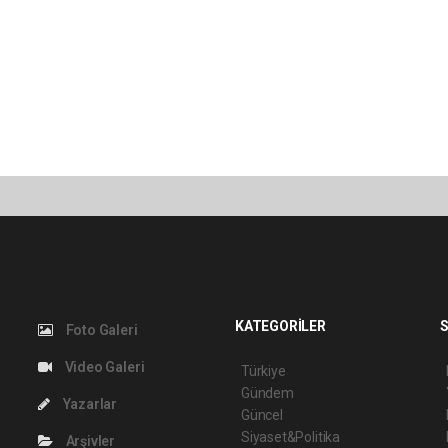
KATEGORİLER
S
Foto Galeri
Video Galeri
Türkiye
Gündem
Yazarlar
Güncel
Siyaset&Politika
Arşivler