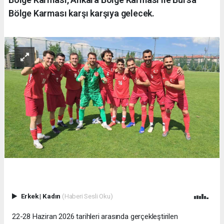
Bölge Karması karşı karşıya gelecek.
Erkek
|
Kadın
(Haberi Sesli Oku)
22-28 Haziran 2026 tarihleri arasında gerçekleştirilen