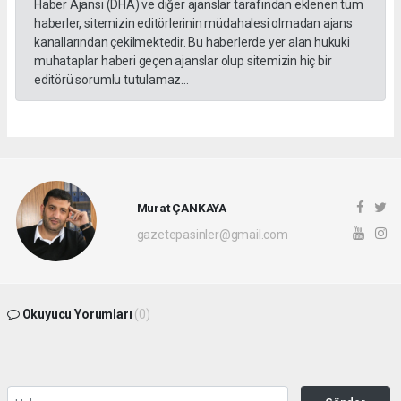
Haber Ajansı (DHA) ve diğer ajanslar tarafından eklenen tüm
haberler, sitemizin editörlerinin müdahalesi olmadan ajans
kanallarından çekilmektedir. Bu haberlerde yer alan hukuki
muhataplar haberi geçen ajanslar olup sitemizin hiç bir
editörü sorumlu tutulamaz...
Murat ÇANKAYA
gazetepasinler@gmail.com
Okuyucu Yorumları
(0)