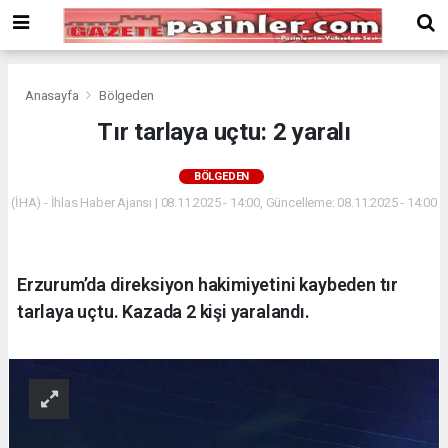
Deneme
Bonusu
Veren
Siteler
deneme
Anasayfa
Bölgeden
bonusu
Tır tarlaya uçtu: 2 yaralı
veren
siteler
BÖLGEDEN
2024
bonus
(İHA) - İhlas Haber Ajansı | 08.11.2025 - 14:00, Güncelleme: 08.11.2025 - 14:00
veren
siteler
Yeni
Erzurum’da direksiyon hakimiyetini kaybeden tır
Bonus
Veren
tarlaya uçtu. Kazada 2 kişi yaralandı.
Siteler