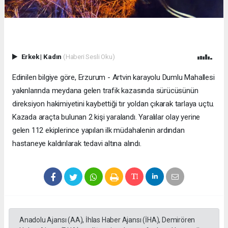
Erkek
|
Kadın
(Haberi Sesli Oku)
Edinilen bilgiye göre, Erzurum - Artvin karayolu Dumlu Mahallesi
yakınlarında meydana gelen trafik kazasında sürücüsünün
direksiyon hakimiyetini kaybettiği tır yoldan çıkarak tarlaya uçtu.
Kazada araçta bulunan 2 kişi yaralandı. Yaralılar olay yerine
gelen 112 ekiplerince yapılan ilk müdahalenin ardından
hastaneye kaldırılarak tedavi altına alındı.
Anadolu Ajansı (AA), İhlas Haber Ajansı (İHA), Demirören