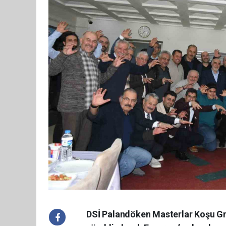
DSİ Palandöken Masterlar Koşu Gru