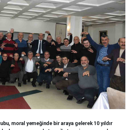
bu, moral yemeğinde bir araya gelerek 10 yıldır