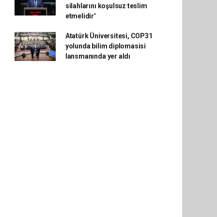
silahlarını koşulsuz teslim
etmelidir'
Atatürk Üniversitesi, COP31
yolunda bilim diplomasisi
lansmanında yer aldı