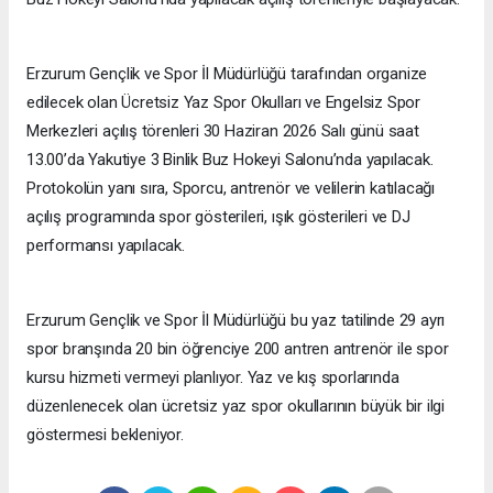
Erzurum Gençlik ve Spor İl Müdürlüğü tarafından organize
edilecek olan Ücretsiz Yaz Spor Okulları ve Engelsiz Spor
Merkezleri açılış törenleri 30 Haziran 2026 Salı günü saat
13.00’da Yakutiye 3 Binlik Buz Hokeyi Salonu’nda yapılacak.
Protokolün yanı sıra, Sporcu, antrenör ve velilerin katılacağı
açılış programında spor gösterileri, ışık gösterileri ve DJ
performansı yapılacak.
Erzurum Gençlik ve Spor İl Müdürlüğü bu yaz tatilinde 29 ayrı
spor branşında 20 bin öğrenciye 200 antren antrenör ile spor
kursu hizmeti vermeyi planlıyor. Yaz ve kış sporlarında
düzenlenecek olan ücretsiz yaz spor okullarının büyük bir ilgi
göstermesi bekleniyor.