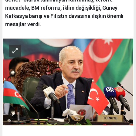
mücadele, BM reformu, iklim değişikliği, Güney
Kafkasya barışı ve Filistin davasına ilişkin önemli
mesajlar verdi.