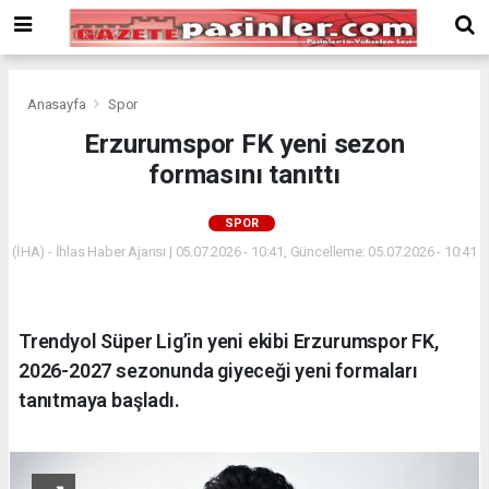
Deneme
Bonusu
Veren
Siteler
deneme
Anasayfa
Spor
bonusu
Erzurumspor FK yeni sezon
veren
formasını tanıttı
siteler
2024
bonus
SPOR
veren
(İHA) - İhlas Haber Ajansı | 05.07.2026 - 10:41, Güncelleme: 05.07.2026 - 10:41
siteler
Yeni
Bonus
Veren
Trendyol Süper Lig’in yeni ekibi Erzurumspor FK,
Siteler
2026-2027 sezonunda giyeceği yeni formaları
tanıtmaya başladı.