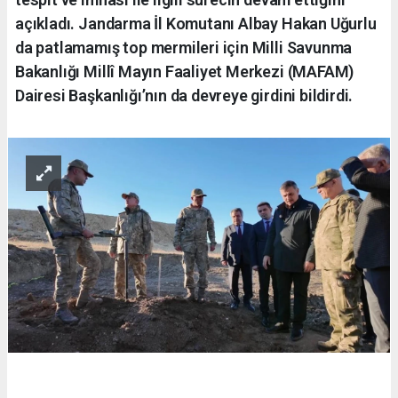
açıkladı. Jandarma İl Komutanı Albay Hakan Uğurlu
da patlamamış top mermileri için Milli Savunma
Bakanlığı Millî Mayın Faaliyet Merkezi (MAFAM)
Dairesi Başkanlığı’nın da devreye girdini bildirdi.