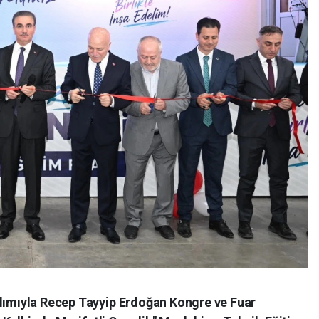
ılımıyla Recep Tayyip Erdoğan Kongre ve Fuar