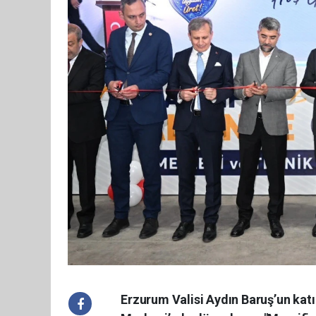
Erzurum Valisi Aydın Baruş’un kat