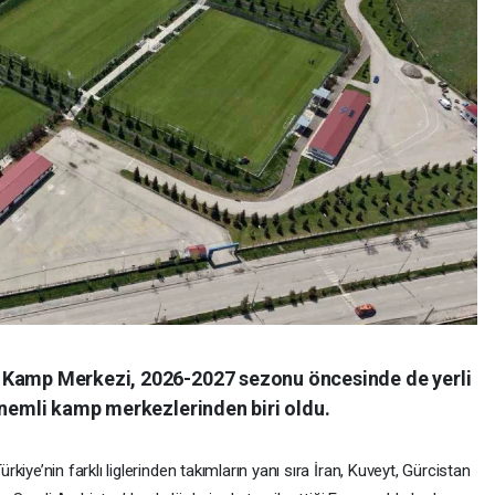
 Kamp Merkezi, 2026-2027 sezonu öncesinde de yerli
önemli kamp merkezlerinden biri oldu.
ürkiye’nin farklı liglerinden takımların yanı sıra İran, Kuveyt, Gürcistan