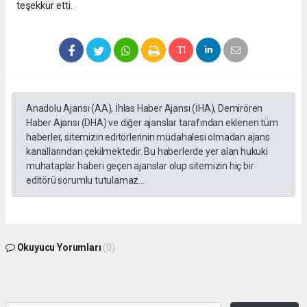
teşekkür etti.
Anadolu Ajansı (AA), İhlas Haber Ajansı (İHA), Demirören
Haber Ajansı (DHA) ve diğer ajanslar tarafından eklenen tüm
haberler, sitemizin editörlerinin müdahalesi olmadan ajans
kanallarından çekilmektedir. Bu haberlerde yer alan hukuki
muhataplar haberi geçen ajanslar olup sitemizin hiç bir
editörü sorumlu tutulamaz...
Okuyucu Yorumları
(0)