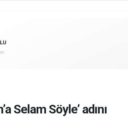
ĞLU
om
’a Selam Söyle’ adını