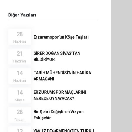
Diğer Yazıları
28
Erzurumspor’un Köşe Taşları
Haziran
21
SİRER DOĞAN SİVAS’TAN
BİLDİRİYOR
Haziran
14
TARİH MÜHENDİSİ'NİN HARİKA
ARMAĞANI
Haziran
14
ERZURUMSPOR MAÇLARINI
NEREDE OYNAYACAK?
Mayıs
28
Bir Şehri Değiştiren Vizyon:
Eskişehir
Nisan
13
YAVUZ DEĞİRMENCİ’DEN TÜRKÜ