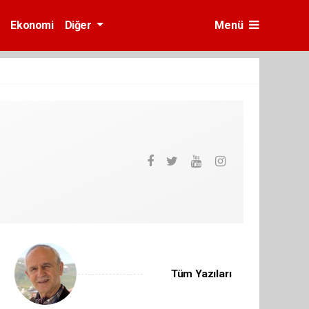
Ekonomi
Diğer
Menü
Tüm Yazıları