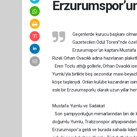
Erzurumspor’un
Geçenlerde kurucu başkanı olmanı
Gazetecileri Ödül Töreni”nde özel
Erzurumspor’un kaptanı Mustafa 
Rizeli Orhan Ovacıklı adına hazırlanan plake
Eren Tozlu attığı gollerle, Orhan Ovacıklı i
Yumlu’yla birlikte beş sezondur mavi-beyaz
köşe taşlarıydı. Onları kulübe kazandıran is
eski bir Erzurumsporlu olarak uzun yıllar he
Mustafa Yumlu ve Sadakat
Son şampiyonluğun mimarlarından biri de 
doğumlu Yumlu, Trabzonspor altyapısından ye
Erzurumspor’a geldi ve burada sahada liderl