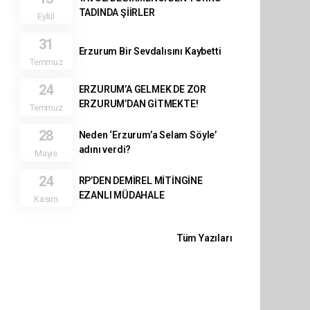
TADINDA ŞİİRLER
Eylül
31
Erzurum Bir Sevdalısını Kaybetti
Temmuz
24
ERZURUM’A GELMEK DE ZOR
ERZURUM’DAN GİTMEKTE!
Temmuz
28
Neden ‘Erzurum’a Selam Söyle’
adını verdi?
Mayıs
24
RP’DEN DEMİREL MİTİNGİNE
EZANLI MÜDAHALE
Kasım
Tüm Yazıları