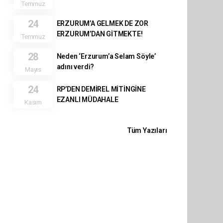
Temmuz
24
ERZURUM’A GELMEK DE ZOR
ERZURUM’DAN GİTMEKTE!
Temmuz
28
Neden ‘Erzurum’a Selam Söyle’
adını verdi?
Mayıs
24
RP’DEN DEMİREL MİTİNGİNE
EZANLI MÜDAHALE
Kasım
Tüm Yazıları