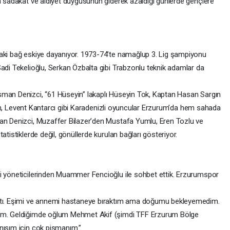
da sadakat ve aidiyet duygusunun giderek azaldığı günlerde gençlere
ki bağ eskiye dayanıyor. 1973-74’te namağlup 3. Lig şampiyonu
Sadi Tekelioğlu, Serkan Özbalta gibi Trabzonlu teknik adamlar da
man Denizci, “61 Hüseyin” lakaplı Hüseyin Tok, Kaptan Hasan Sargın
yadin, Levent Kantarcı gibi Karadenizli oyuncular Erzurum’da hem sahada
man Denizci, Muzaffer Bilazer’den Mustafa Yumlu, Eren Tozlu ve
atistiklerde değil, gönüllerde kurulan bağları gösteriyor.
 yöneticilerinden Muammer Fencioğlu ile sohbet ettik. Erzurumspor
ştı. Eşimi ve annemi hastaneye bıraktım ama doğumu bekleyemedim.
tim. Geldiğimde oğlum Mehmet Akif (şimdi TFF Erzurum Bölge
nışım için çok pişmanım.”