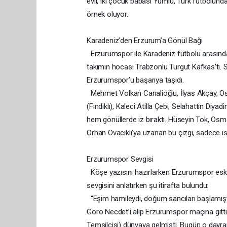
evli, iki çocuk babası Yumlu, Türk futbolun
örnek oluyor.
Karadeniz’den Erzurum’a Gönül Bağı
Erzurumspor ile Karadeniz futbolu arasında
takımın hocası Trabzonlu Turgut Kafkas’tı. 
Erzurumspor’u başarıya taşıdı.
Mehmet Volkan Canalioğlu, İlyas Akçay, Os
(Fındıklı), Kaleci Atilla Çebi, Selahattin Di
hem gönüllerde iz bıraktı. Hüseyin Tok, Os
Orhan Ovacıklı’ya uzanan bu çizgi, sadece ist
Erzurumspor Sevgisi
Köşe yazısını hazırlarken Erzurumspor eski
sevgisini anlatırken şu itirafta bulundu:
“Eşim hamileydi, doğum sancıları başlamı
Goro Necdet’i alıp Erzurumspor maçına git
Temsilcisi) dünyaya gelmişti. Bugün o davra