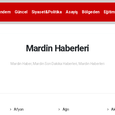
ündem
Güncel
Siyaset&Politika
Asayiş
Bölgeden
Eğitim
Mardin Haberleri
Mardin Haber, Mardin Son Dakika Haberleri, Mardin Haberleri
Afyon
Ağrı
Ak