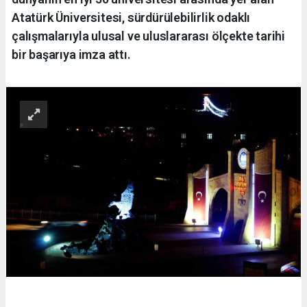
Atatürk Üniversitesi, sürdürülebilirlik odaklı
çalışmalarıyla ulusal ve uluslararası ölçekte tarihi
bir başarıya imza attı.