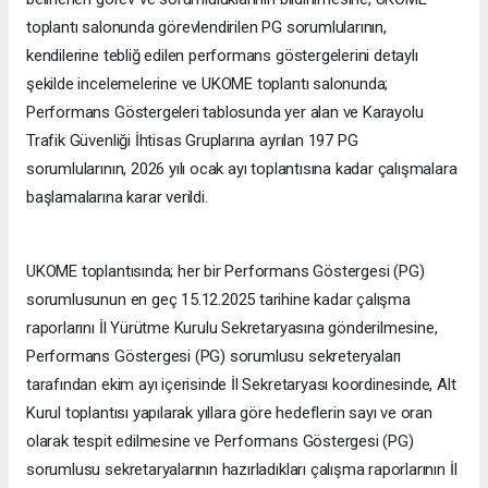
toplantı salonunda görevlendirilen PG sorumlularının,
kendilerine tebliğ edilen performans göstergelerini detaylı
şekilde incelemelerine ve UKOME toplantı salonunda;
Performans Göstergeleri tablosunda yer alan ve Karayolu
Trafik Güvenliği İhtisas Gruplarına ayrılan 197 PG
sorumlularının, 2026 yılı ocak ayı toplantısına kadar çalışmalara
başlamalarına karar verildi.
UKOME toplantısında; her bir Performans Göstergesi (PG)
sorumlusunun en geç 15.12.2025 tarihine kadar çalışma
raporlarını İl Yürütme Kurulu Sekretaryasına gönderilmesine,
Performans Göstergesi (PG) sorumlusu sekreteryaları
tarafından ekim ayı içerisinde İl Sekretaryası koordinesinde, Alt
Kurul toplantısı yapılarak yıllara göre hedeflerin sayı ve oran
olarak tespit edilmesine ve Performans Göstergesi (PG)
sorumlusu sekretaryalarının hazırladıkları çalışma raporlarının İl