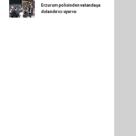
Erzurum polisinden vatandaşa
dolandırıcı uyarısı