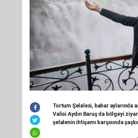
Tortum Şelalesi, bahar aylarında 
Valisi Aydın Baruş da bölgeyi ziyar
şelalenin ihtişamı karşısında şaşkı