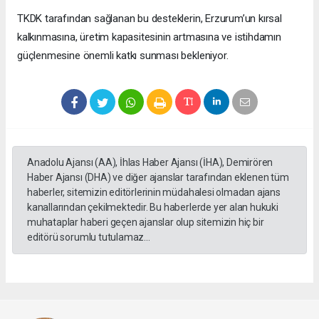
TKDK tarafından sağlanan bu desteklerin, Erzurum’un kırsal
kalkınmasına, üretim kapasitesinin artmasına ve istihdamın
güçlenmesine önemli katkı sunması bekleniyor.
Anadolu Ajansı (AA), İhlas Haber Ajansı (İHA), Demirören
Haber Ajansı (DHA) ve diğer ajanslar tarafından eklenen tüm
haberler, sitemizin editörlerinin müdahalesi olmadan ajans
kanallarından çekilmektedir. Bu haberlerde yer alan hukuki
muhataplar haberi geçen ajanslar olup sitemizin hiç bir
editörü sorumlu tutulamaz...