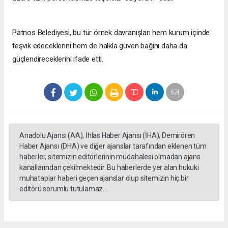
Patnos Belediyesi, bu tür örnek davranışları hem kurum içinde
teşvik edeceklerini hem de halkla güven bağını daha da
güçlendireceklerini ifade etti.
Anadolu Ajansı (AA), İhlas Haber Ajansı (İHA), Demirören
Haber Ajansı (DHA) ve diğer ajanslar tarafından eklenen tüm
haberler, sitemizin editörlerinin müdahalesi olmadan ajans
kanallarından çekilmektedir. Bu haberlerde yer alan hukuki
muhataplar haberi geçen ajanslar olup sitemizin hiç bir
editörü sorumlu tutulamaz...