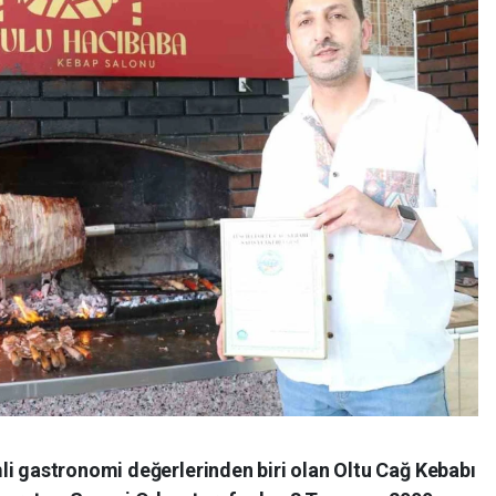
li gastronomi değerlerinden biri olan Oltu Cağ Kebabı