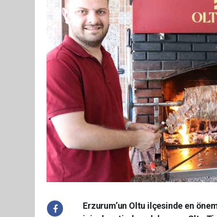
Erzurum’un Oltu ilçesinde en önem