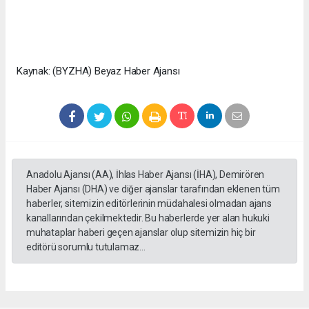
Kaynak: (BYZHA) Beyaz Haber Ajansı
Anadolu Ajansı (AA), İhlas Haber Ajansı (İHA), Demirören
Haber Ajansı (DHA) ve diğer ajanslar tarafından eklenen tüm
haberler, sitemizin editörlerinin müdahalesi olmadan ajans
kanallarından çekilmektedir. Bu haberlerde yer alan hukuki
muhataplar haberi geçen ajanslar olup sitemizin hiç bir
editörü sorumlu tutulamaz...