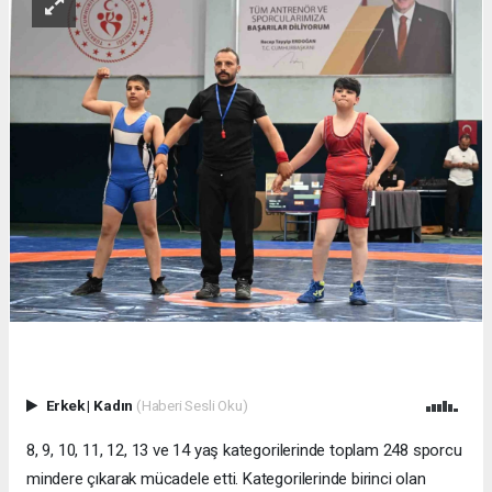
Erkek
|
Kadın
(Haberi Sesli Oku)
8, 9, 10, 11, 12, 13 ve 14 yaş kategorilerinde toplam 248 sporcu
mindere çıkarak mücadele etti. Kategorilerinde birinci olan