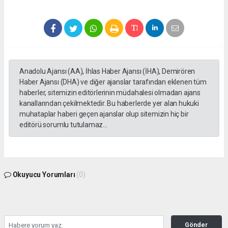
Anadolu Ajansı (AA), İhlas Haber Ajansı (İHA), Demirören
Haber Ajansı (DHA) ve diğer ajanslar tarafından eklenen tüm
haberler, sitemizin editörlerinin müdahalesi olmadan ajans
kanallarından çekilmektedir. Bu haberlerde yer alan hukuki
muhataplar haberi geçen ajanslar olup sitemizin hiç bir
editörü sorumlu tutulamaz...
Okuyucu Yorumları
(0)
Gönder