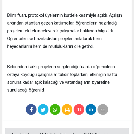
Bilim fuarı, protokol üyelerinin kurdele kesimiyle açıldı. Açılışın
ardından stantları gezen katılımcılar, öğrencilerin hazırladığı
projeleri tek tek inceleyerek çalışmalar hakkında bilgi aldı.
Öğrenciler ise hazırladıkları projeleri anlatarak hem
heyecanlarını hem de mutluluklarını dile getirdi.
Birbirinden farklı projelerin sergilendiği fuarda öğrencilerin
ortaya koyduğu çalışmalar takdir toplarken, etkinliğin hafta
sonuna kadar açık kalacağı ve vatandaşların ziyaretine
sunulacağı öğrenildi.