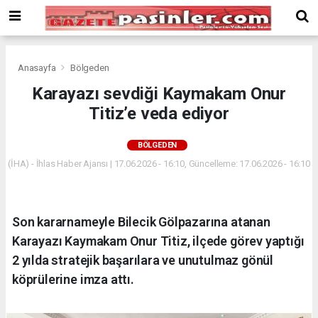
Deneme
Bonusu
Veren
Siteler
deneme
Anasayfa
Bölgeden
bonusu
Karayazı sevdiği Kaymakam Onur
veren
Titiz’e veda ediyor
siteler
2024
bonus
BÖLGEDEN
veren
(İHA) - İhlas Haber Ajansı | 17.06.2026 - 16:10, Güncelleme: 17.06.2026 - 16:10
siteler
Yeni
Bonus
Veren
Son kararnameyle Bilecik Gölpazarına atanan
Siteler
Karayazı Kaymakam Onur Titiz, ilçede görev yaptığı
2 yılda stratejik başarılara ve unutulmaz gönül
köprülerine imza attı.