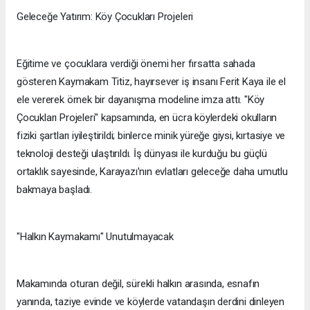
Geleceğe Yatırım: Köy Çocukları Projeleri
Eğitime ve çocuklara verdiği önemi her fırsatta sahada
gösteren Kaymakam Titiz, hayırsever iş insanı Ferit Kaya ile el
ele vererek örnek bir dayanışma modeline imza attı. "Köy
Çocukları Projeleri" kapsamında, en ücra köylerdeki okulların
fiziki şartları iyileştirildi; binlerce minik yüreğe giysi, kırtasiye ve
teknoloji desteği ulaştırıldı. İş dünyası ile kurduğu bu güçlü
ortaklık sayesinde, Karayazı’nın evlatları geleceğe daha umutlu
bakmaya başladı.
"Halkın Kaymakamı" Unutulmayacak
Makamında oturan değil, sürekli halkın arasında, esnafın
yanında, taziye evinde ve köylerde vatandaşın derdini dinleyen