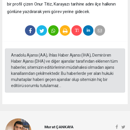
bir profil çizen Onur Titiz, Karayazı tarihine adını ilçe halkının
gönlüne yazdırarak yeni görev yerine gidecek.
Anadolu Ajansı (AA), İhlas Haber Ajansı (İHA), Demirören
Haber Ajansı (DHA) ve diğer ajanslar tarafından eklenen tüm
haberler, sitemizin editörlerinin müdahalesi olmadan ajans
kanallarından çekilmektedir. Bu haberlerde yer alan hukuki
muhataplar haberi geçen ajanslar olup sitemizin hiç bir
editörü sorumlu tutulamaz...
Murat ÇANKAYA