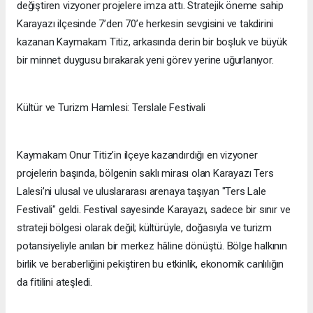
değiştiren vizyoner projelere imza attı. Stratejik öneme sahip
Karayazı ilçesinde 7’den 70’e herkesin sevgisini ve takdirini
kazanan Kaymakam Titiz, arkasında derin bir boşluk ve büyük
bir minnet duygusu bırakarak yeni görev yerine uğurlanıyor.
Kültür ve Turizm Hamlesi: Terslale Festivali
Kaymakam Onur Titiz’in ilçeye kazandırdığı en vizyoner
projelerin başında, bölgenin saklı mirası olan Karayazı Ters
Lalesi’ni ulusal ve uluslararası arenaya taşıyan "Ters Lale
Festivali" geldi. Festival sayesinde Karayazı, sadece bir sınır ve
strateji bölgesi olarak değil; kültürüyle, doğasıyla ve turizm
potansiyeliyle anılan bir merkez hâline dönüştü. Bölge halkının
birlik ve beraberliğini pekiştiren bu etkinlik, ekonomik canlılığın
da fitilini ateşledi.