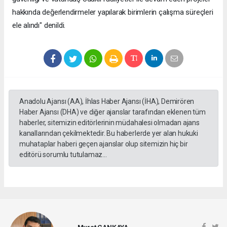
hakkında değerlendirmeler yapılarak birimlerin çalışma süreçleri
ele alındı" denildi.
Anadolu Ajansı (AA), İhlas Haber Ajansı (İHA), Demirören
Haber Ajansı (DHA) ve diğer ajanslar tarafından eklenen tüm
haberler, sitemizin editörlerinin müdahalesi olmadan ajans
kanallarından çekilmektedir. Bu haberlerde yer alan hukuki
muhataplar haberi geçen ajanslar olup sitemizin hiç bir
editörü sorumlu tutulamaz...
Murat ÇANKAYA