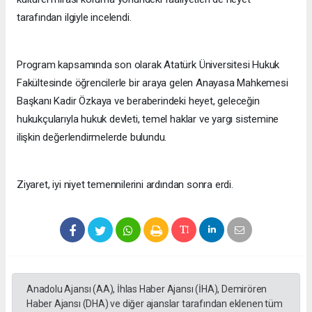
tarafından ilgiyle incelendi.
Program kapsamında son olarak Atatürk Üniversitesi Hukuk
Fakültesinde öğrencilerle bir araya gelen Anayasa Mahkemesi
Başkanı Kadir Özkaya ve beraberindeki heyet, geleceğin
hukukçularıyla hukuk devleti, temel haklar ve yargı sistemine
ilişkin değerlendirmelerde bulundu.
Ziyaret, iyi niyet temennilerini ardından sonra erdi.
Anadolu Ajansı (AA), İhlas Haber Ajansı (İHA), Demirören
Haber Ajansı (DHA) ve diğer ajanslar tarafından eklenen tüm