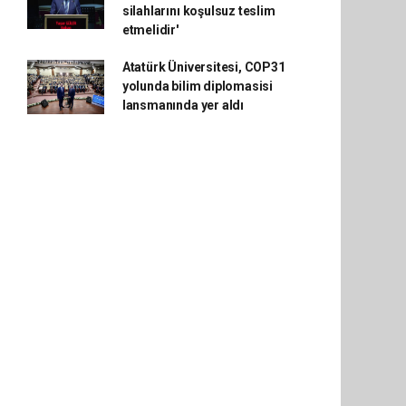
silahlarını koşulsuz teslim
etmelidir'
Atatürk Üniversitesi, COP31
yolunda bilim diplomasisi
lansmanında yer aldı