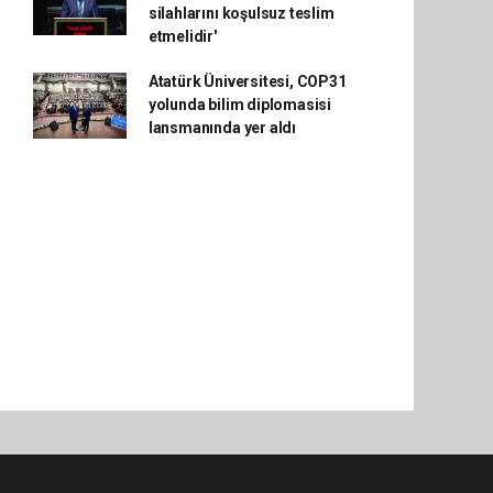
silahlarını koşulsuz teslim
etmelidir'
Atatürk Üniversitesi, COP31
yolunda bilim diplomasisi
lansmanında yer aldı