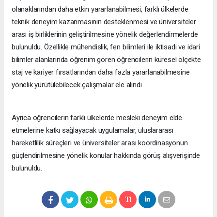
olanaklarından daha etkin yararlanabilmesi, farklı ülkelerde
teknik deneyim kazanmasının desteklenmesi ve üniversiteler
arası iş birliklerinin geliştirilmesine yönelik değerlendirmelerde
bulunuldu. Özellikle mühendislik, fen bilimleri ile iktisadi ve idari
bilimler alanlarında öğrenim gören öğrencilerin küresel ölçekte
staj ve kariyer fırsatlarından daha fazla yararlanabilmesine
yönelik yürütülebilecek çalışmalar ele alındı.
Ayrıca öğrencilerin farklı ülkelerde mesleki deneyim elde
etmelerine katkı sağlayacak uygulamalar, uluslararası
hareketlilik süreçleri ve üniversiteler arası koordinasyonun
güçlendirilmesine yönelik konular hakkında görüş alışverişinde
bulunuldu.