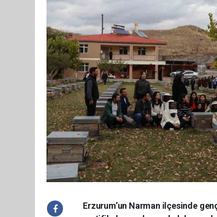
Erzurum’un Narman ilçesinde gençl