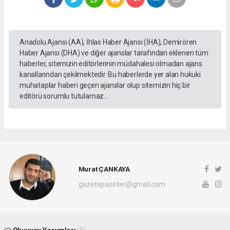
Anadolu Ajansı (AA), İhlas Haber Ajansı (İHA), Demirören
Haber Ajansı (DHA) ve diğer ajanslar tarafından eklenen tüm
haberler, sitemizin editörlerinin müdahalesi olmadan ajans
kanallarından çekilmektedir. Bu haberlerde yer alan hukuki
muhataplar haberi geçen ajanslar olup sitemizin hiç bir
editörü sorumlu tutulamaz...
Murat ÇANKAYA
gazetepasinler@gmail.com