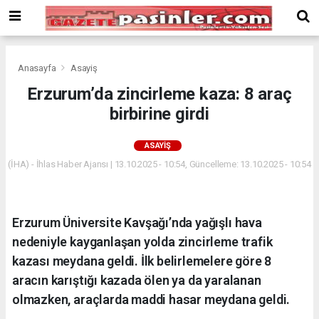
Deneme
Bonusu
Veren
Siteler
deneme
Anasayfa
Asayiş
bonusu
Erzurum’da zincirleme kaza: 8 araç
veren
birbirine girdi
siteler
2024
bonus
ASAYIŞ
veren
(İHA) - İhlas Haber Ajansı | 13.10.2025 - 10:54, Güncelleme: 13.10.2025 - 10:54
siteler
Yeni
Bonus
Veren
Erzurum Üniversite Kavşağı’nda yağışlı hava
Siteler
nedeniyle kayganlaşan yolda zincirleme trafik
kazası meydana geldi. İlk belirlemelere göre 8
aracın karıştığı kazada ölen ya da yaralanan
olmazken, araçlarda maddi hasar meydana geldi.