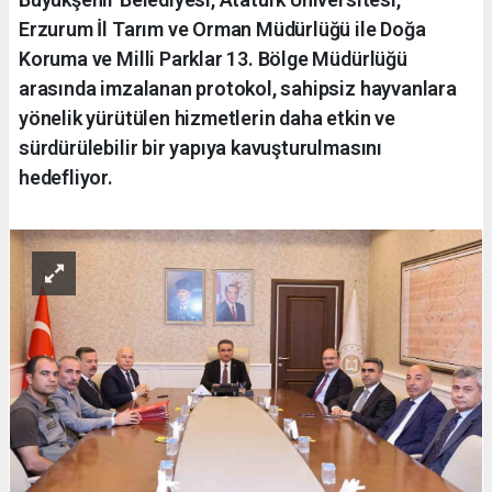
Erzurum İl Tarım ve Orman Müdürlüğü ile Doğa
Koruma ve Milli Parklar 13. Bölge Müdürlüğü
arasında imzalanan protokol, sahipsiz hayvanlara
yönelik yürütülen hizmetlerin daha etkin ve
sürdürülebilir bir yapıya kavuşturulmasını
hedefliyor.