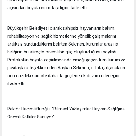
açısından büyük önem taşıdığını ifade etti.
Büyükşehir Belediyesi olarak sahipsiz hayvanların bakım,
rehabilitasyon ve sağlık hizmetlerine yönelik çalışmalarını
aralıksız sürdürdüklerini belirten Sekmen, kurumlar arası iş
birliğinin bu süreçte önemli bir güç oluşturduğunu söyledi.
Protokolün hayata geçirilmesinde emeği geçen tüm kurum ve
paydaşlara teşekkür eden Başkan Sekmen, ortak çalışmaların
önümüzdeki süreçte daha da güçlenerek devam edeceğini
ifade etti.
Rektör Hacımüftüoğlu: "Bilimsel Yaklaşımlar Hayvan Sağlığına
Önemli Katkılar Sunuyor"