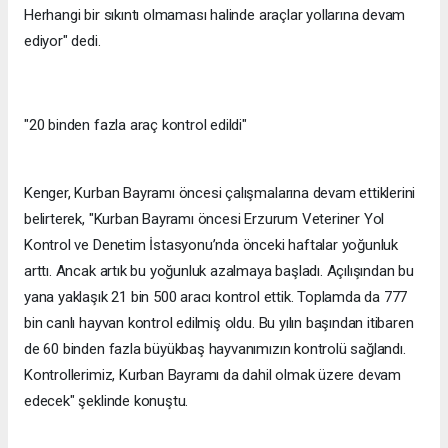
Herhangi bir sıkıntı olmaması halinde araçlar yollarına devam
ediyor" dedi.
"20 binden fazla araç kontrol edildi"
Kenger, Kurban Bayramı öncesi çalışmalarına devam ettiklerini
belirterek, "Kurban Bayramı öncesi Erzurum Veteriner Yol
Kontrol ve Denetim İstasyonu’nda önceki haftalar yoğunluk
arttı. Ancak artık bu yoğunluk azalmaya başladı. Açılışından bu
yana yaklaşık 21 bin 500 aracı kontrol ettik. Toplamda da 777
bin canlı hayvan kontrol edilmiş oldu. Bu yılın başından itibaren
de 60 binden fazla büyükbaş hayvanımızın kontrolü sağlandı.
Kontrollerimiz, Kurban Bayramı da dahil olmak üzere devam
edecek" şeklinde konuştu.