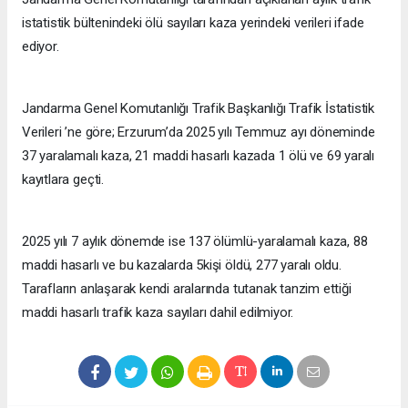
istatistik bültenindeki ölü sayıları kaza yerindeki verileri ifade
ediyor.
Jandarma Genel Komutanlığı Trafik Başkanlığı Trafik İstatistik
Verileri ’ne göre; Erzurum’da 2025 yılı Temmuz ayı döneminde
37 yaralamalı kaza, 21 maddi hasarlı kazada 1 ölü ve 69 yaralı
kayıtlara geçti.
2025 yılı 7 aylık dönemde ise 137 ölümlü-yaralamalı kaza, 88
maddi hasarlı ve bu kazalarda 5kişi öldü, 277 yaralı oldu.
Tarafların anlaşarak kendi aralarında tutanak tanzim ettiği
maddi hasarlı trafik kaza sayıları dahil edilmiyor.