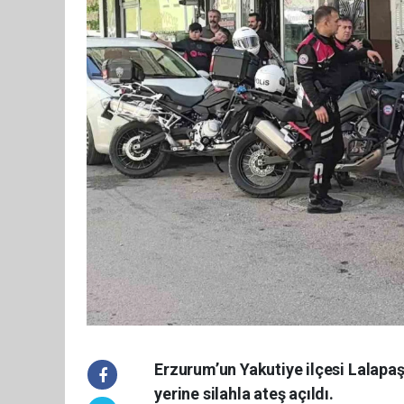
Erzurum’un Yakutiye ilçesi Lalapaş
yerine silahla ateş açıldı.