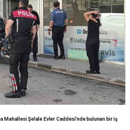
a Mahallesi Şelale Evler Caddesi’nde bulunan bir iş