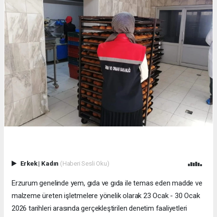
Erkek
|
Kadın
(Haberi Sesli Oku)
Erzurum genelinde yem, gıda ve gıda ile temas eden madde ve
malzeme üreten işletmelere yönelik olarak 23 Ocak - 30 Ocak
2026 tarihleri arasında gerçekleştirilen denetim faaliyetleri