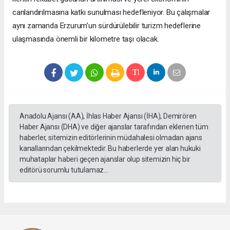
canlandırılmasına katkı sunulması hedefleniyor. Bu çalışmalar
aynı zamanda Erzurum’un sürdürülebilir turizm hedeflerine
ulaşmasında önemli bir kilometre taşı olacak.
Anadolu Ajansı (AA), İhlas Haber Ajansı (İHA), Demirören
Haber Ajansı (DHA) ve diğer ajanslar tarafından eklenen tüm
haberler, sitemizin editörlerinin müdahalesi olmadan ajans
kanallarından çekilmektedir. Bu haberlerde yer alan hukuki
muhataplar haberi geçen ajanslar olup sitemizin hiç bir
editörü sorumlu tutulamaz...