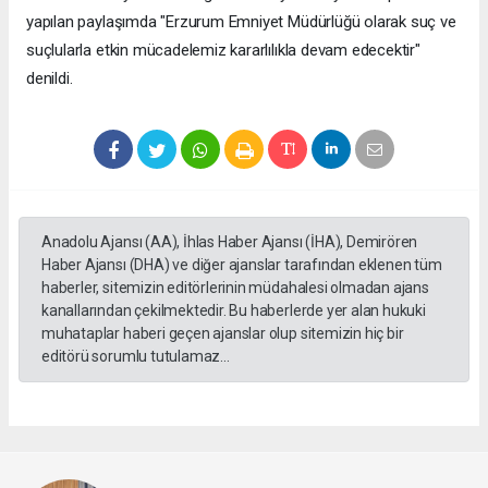
yapılan paylaşımda "Erzurum Emniyet Müdürlüğü olarak suç ve
suçlularla etkin mücadelemiz kararlılıkla devam edecektir"
denildi.
Anadolu Ajansı (AA), İhlas Haber Ajansı (İHA), Demirören
Haber Ajansı (DHA) ve diğer ajanslar tarafından eklenen tüm
haberler, sitemizin editörlerinin müdahalesi olmadan ajans
kanallarından çekilmektedir. Bu haberlerde yer alan hukuki
muhataplar haberi geçen ajanslar olup sitemizin hiç bir
editörü sorumlu tutulamaz...